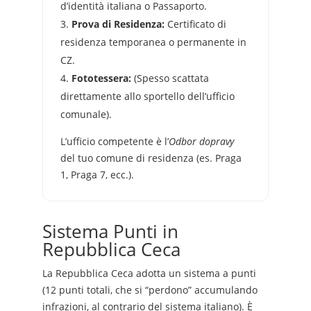
d’identità italiana o Passaporto.
Prova di Residenza:
Certificato di
residenza temporanea o permanente in
CZ.
Fototessera:
(Spesso scattata
direttamente allo sportello dell’ufficio
comunale).
L’ufficio competente è l’
Odbor dopravy
del tuo comune di residenza (es. Praga
1, Praga 7, ecc.).
Sistema Punti in
Repubblica Ceca
La Repubblica Ceca adotta un sistema a punti
(12 punti totali, che si “perdono” accumulando
infrazioni, al contrario del sistema italiano). È