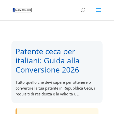
Patente ceca per
italiani: Guida alla
Conversione 2026
Tutto quello che devi sapere per ottenere o
convertire la tua patente in Repubblica Ceca, i
requisiti di residenza e la validità UE.