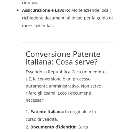
rinnovo.
Assicurazione e Lavoro:
Molte aziende locali
richiedono documenti allineati per la guida di
mezzi aziendali.
Conversione Patente
Italiana: Cosa serve?
Essendo la Repubblica Ceca un membro
UE, la conversione è un processo
puramente amministrativo. Non serve
rifare gli esami. Ecco i documenti
necessari:
Patente Italiana:
In originale e in
corso di validità.
Documento d’Identità:
Carta