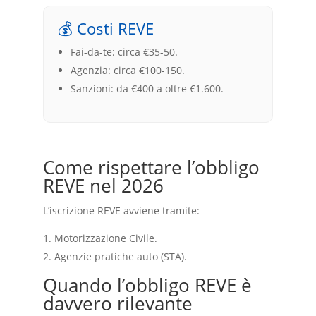
💰 Costi REVE
Fai-da-te: circa €35-50.
Agenzia: circa €100-150.
Sanzioni: da €400 a oltre €1.600.
Come rispettare l’obbligo
REVE nel 2026
L’iscrizione REVE avviene tramite:
Motorizzazione Civile.
Agenzie pratiche auto (STA).
Quando l’obbligo REVE è
davvero rilevante