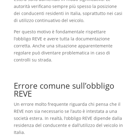
autorità verificano sempre più spesso la posizione
dei conducenti residenti in Italia, soprattutto nei casi
di utilizzo continuativo del veicolo.
Per questo motivo è fondamentale rispettare
l’obbligo REVE e avere tutta la documentazione
corretta. Anche una situazione apparentemente
regolare può diventare problematica in caso di
controlli su strada.
Errore comune sull’obbligo
REVE
Un errore molto frequente riguarda chi pensa che il
REVE non sia necessario se l’auto è intestata a una
società estera. In realtà, l’obbligo REVE dipende dalla
residenza del conducente e dall’utilizzo del veicolo in
Italia.