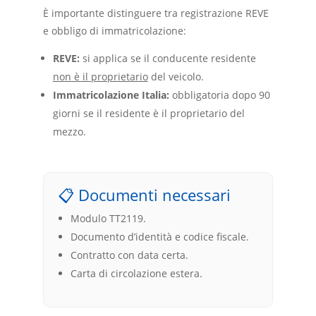
È importante distinguere tra registrazione REVE
e obbligo di immatricolazione:
REVE:
si applica se il conducente residente
non è il proprietario
del veicolo.
Immatricolazione Italia:
obbligatoria dopo 90
giorni se il residente è il proprietario del
mezzo.
📋 Documenti necessari
Modulo TT2119.
Documento d’identità e codice fiscale.
Contratto con data certa.
Carta di circolazione estera.