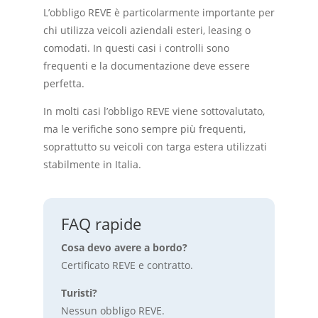
L’obbligo REVE è particolarmente importante per
chi utilizza veicoli aziendali esteri, leasing o
comodati. In questi casi i controlli sono
frequenti e la documentazione deve essere
perfetta.
In molti casi l’obbligo REVE viene sottovalutato,
ma le verifiche sono sempre più frequenti,
soprattutto su veicoli con targa estera utilizzati
stabilmente in Italia.
FAQ rapide
Cosa devo avere a bordo?
Certificato REVE e contratto.
Turisti?
Nessun obbligo REVE.