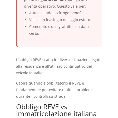
diventa operativo. Questo vale per:
Auto aziendali o fringe benefit.
Veicoli in leasing o noleggio estero.
Comodato d’uso gratuito con data
certa.
L’obbligo REVE scatta in diverse situazioni legate
alla residenza e all’utilizzo continuativo del
veicolo in Italia.
Capire quando è obbligatorio il REVE è
fondamentale per evitare multe e problemi
durante i controlli su strada.
Obbligo REVE vs
immatricolazione italiana