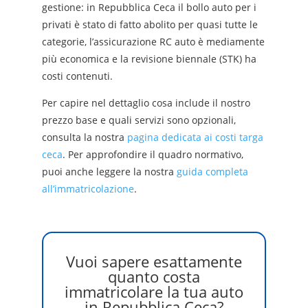
gestione: in Repubblica Ceca il bollo auto per i
privati è stato di fatto abolito per quasi tutte le
categorie, l’assicurazione RC auto è mediamente
più economica e la revisione biennale (STK) ha
costi contenuti.
Per capire nel dettaglio cosa include il nostro
prezzo base e quali servizi sono opzionali,
consulta la nostra
pagina dedicata ai costi targa
ceca
. Per approfondire il quadro normativo,
puoi anche leggere la nostra
guida completa
all’immatricolazione
.
Vuoi sapere esattamente
quanto costa
immatricolare la tua auto
in Repubblica Ceca?