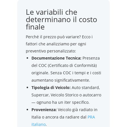
Le variabili che
determinano il costo
finale
Perché il prezzo può variare? Ecco i
fattori che analizziamo per ogni
preventivo personalizzato:
Documentazione Tecnica:
Presenza
del COC (Certificato di Conformità)
originale. Senza COC i tempi e i costi
aumentano significativamente.
Tipologia di Veicolo:
Auto standard,
Supercar, Veicolo Storico o autocarro
— ognuno ha un iter specifico.
Provenienza:
Veicolo già radiato in
Italia o ancora da radiare dal
PRA
italiano
.