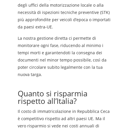
degli uffici della motorizzazione locale o alla
necessità di ispezioni tecniche preventive (STK)
più approfondite per veicoli d’epoca o importati
da paesi extra-UE.
La nostra gestione diretta ci permette di
monitorare ogni fase, riducendo al minimo i
tempi morti e garantendoti la consegna dei
documenti nel minor tempo possibile, così da
poter circolare subito legalmente con la tua
nuova targa.
Quanto si risparmia
rispetto all’Italia?
Il costo di immatricolazione in Repubblica Ceca
è competitivo rispetto ad altri paesi UE. Ma il
vero risparmio si vede nei costi annuali di