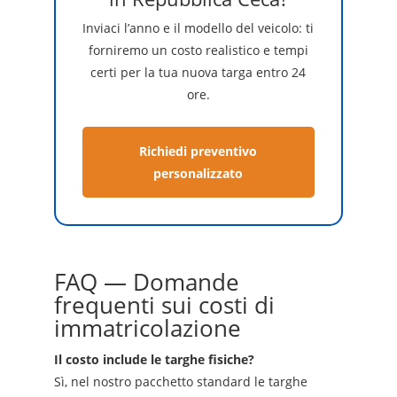
Inviaci l’anno e il modello del veicolo: ti
forniremo un costo realistico e tempi
certi per la tua nuova targa entro 24
ore.
Richiedi preventivo
personalizzato
FAQ — Domande
frequenti sui costi di
immatricolazione
Il costo include le targhe fisiche?
Sì, nel nostro pacchetto standard le targhe