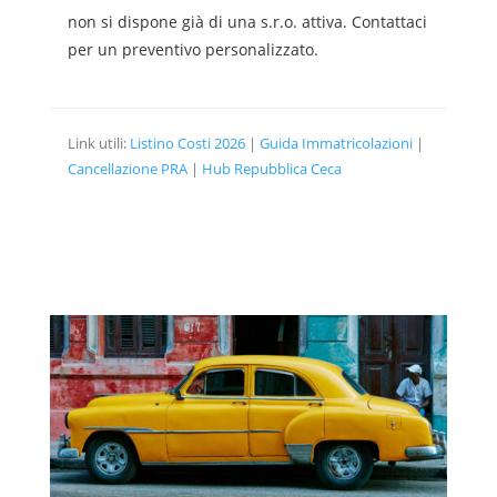
non si dispone già di una s.r.o. attiva. Contattaci
per un preventivo personalizzato.
Link utili:
Listino Costi 2026
|
Guida Immatricolazioni
|
Cancellazione PRA
|
Hub Repubblica Ceca