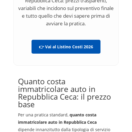
Repubblica Ceca: prezzi trasparenti,
variabili che incidono sul preventivo finale
e tutto quello che devi sapere prima di
avviare la pratica.
👉 Vai al Listino Costi 2026
Quanto costa
immatricolare auto in
Repubblica Ceca: il prezzo
base
Per una pratica standard,
quanto costa
immatricolare auto in Repubblica Ceca
dipende innanzitutto dalla tipologia di servizio